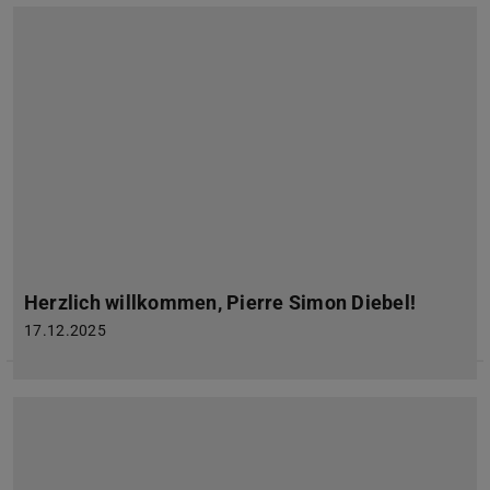
Herzlich willkommen, Pierre Simon Diebel!
17.12.2025