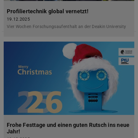
Profiliertechnik global vernetzt!
19.12.2025
Vier Wochen Forschungsaufenthalt an der Deakin University
Frohe Festtage und einen guten Rutsch ins neue
Jahr!