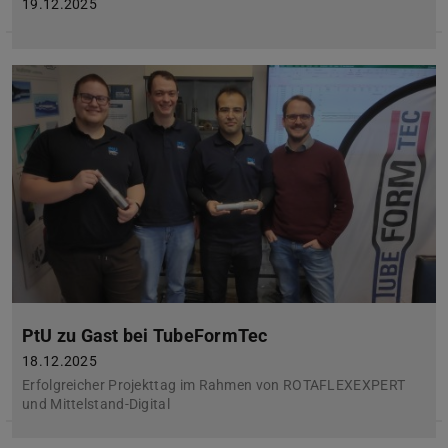
19.12.2025
PtU zu Gast bei TubeFormTec
18.12.2025
Erfolgreicher Projekttag im Rahmen von ROTAFLEXEXPERT
und Mittelstand-Digital