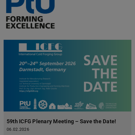
59th ICFG Plenary Meeting – Save the Date!
06.02.2026