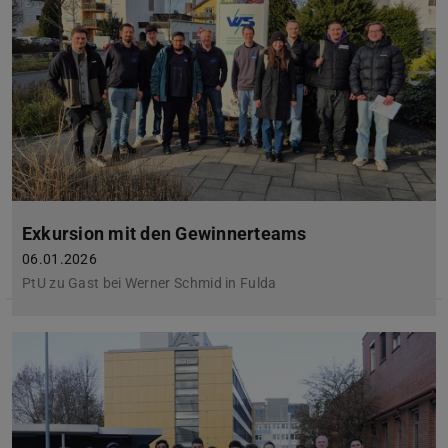
Exkursion mit den Gewinnerteams
06.01.2026
PtU zu Gast bei Werner Schmid in Fulda