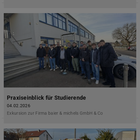
Praxiseinblick für Studierende
04.02.2026
Exkursion zur Firma baier & michels GmbH & Co