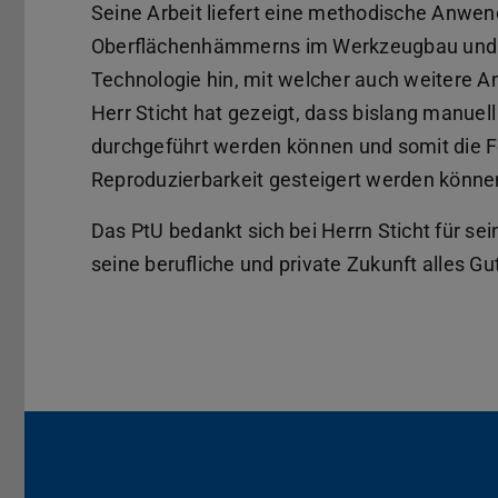
Seine Arbeit liefert eine methodische Anwen
Oberflächenhämmerns im Werkzeugbau und we
Technologie hin, mit welcher auch weitere
Herr Sticht hat gezeigt, dass bislang manuel
durchgeführt werden können und somit die Fe
Reproduzierbarkeit gesteigert werden könne
Das PtU bedankt sich bei Herrn Sticht für s
seine berufliche und private Zukunft alles Gut