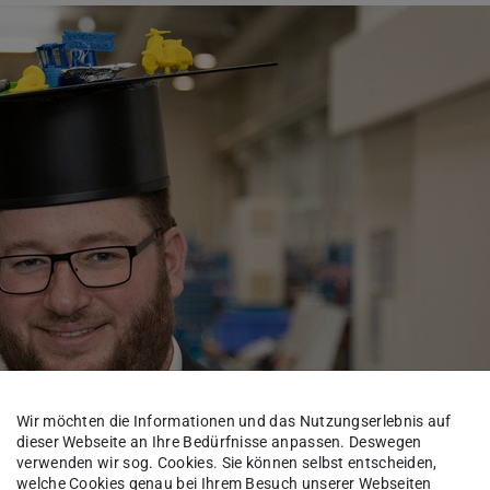
Wir möchten die Informationen und das Nutzungserlebnis auf
dieser Webseite an Ihre Bedürfnisse anpassen. Deswegen
verwenden wir sog. Cookies. Sie können selbst entscheiden,
welche Cookies genau bei Ihrem Besuch unserer Webseiten